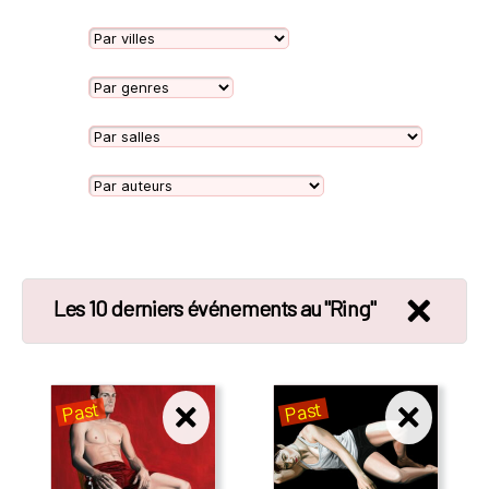
Les 10 derniers événements au "Ring"
Past
Past