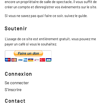
encore un propriétaire de salle de spectacle, il vous suffit de
créer un compte et d’enregistrer vos événements sur le site.
Si vous ne savez pas quoi faire ce soir, suivez le guide.
Soutenir
L'usage de ce site est entièrement gratuit, vous pouvez me
payer un café si vous le souhaitez.
Connexion
Se connecter
S'inscrire
Contact