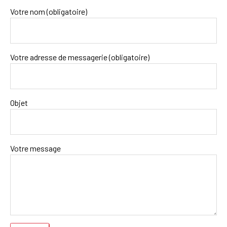
Votre nom (obligatoire)
Votre adresse de messagerie (obligatoire)
Objet
Votre message