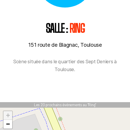
SALLE :
RING
151 route de Blagnac, Toulouse
Scène située dans le quartier des Sept Deniers à
Toulouse.
Les 20 prochains événements au "Ring"
+
−