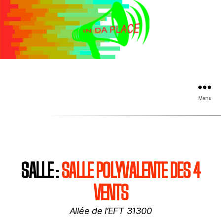
Menu
SALLE :
SALLE POLYVALENTE DES 4
VENTS
Allée de l’EFT 31300