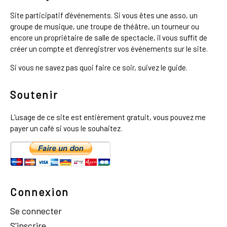
Site participatif d’événements. Si vous êtes une asso, un
groupe de musique, une troupe de théâtre, un tourneur ou
encore un propriétaire de salle de spectacle, il vous suffit de
créer un compte et d’enregistrer vos événements sur le site.
Si vous ne savez pas quoi faire ce soir, suivez le guide.
Soutenir
L'usage de ce site est entièrement gratuit, vous pouvez me
payer un café si vous le souhaitez.
Connexion
Se connecter
S'inscrire