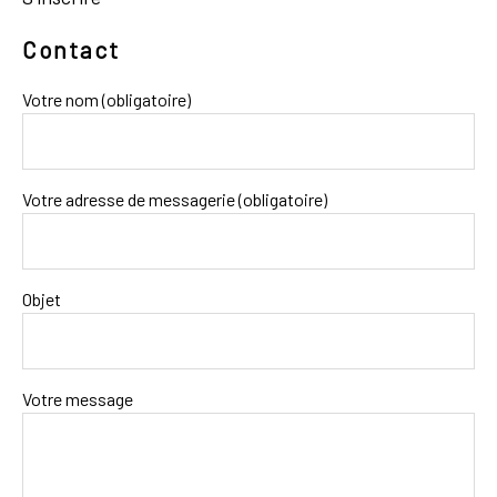
Contact
Votre nom (obligatoire)
Votre adresse de messagerie (obligatoire)
Objet
Votre message