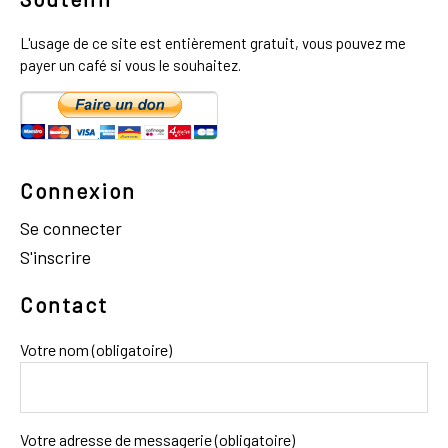
L'usage de ce site est entièrement gratuit, vous pouvez me
payer un café si vous le souhaitez.
Connexion
Se connecter
S'inscrire
Contact
Votre nom (obligatoire)
Votre adresse de messagerie (obligatoire)