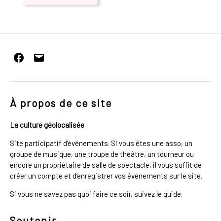
Facebook
E-
mail
À propos de ce site
La culture géolocalisée
Site participatif d’événements. Si vous êtes une asso, un
groupe de musique, une troupe de théâtre, un tourneur ou
encore un propriétaire de salle de spectacle, il vous suffit de
créer un compte et d’enregistrer vos événements sur le site.
Si vous ne savez pas quoi faire ce soir, suivez le guide.
Soutenir