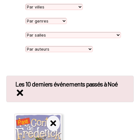
Les 10 derniers événements passés à Noé
Past