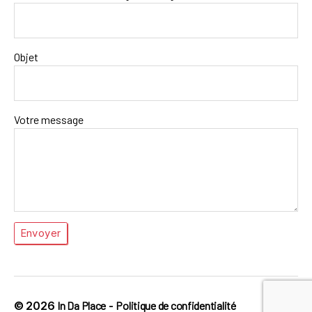
Objet
Votre message
© 2026
In Da Place
-
Politique de confidentialité