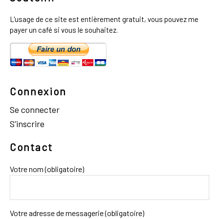
L'usage de ce site est entièrement gratuit, vous pouvez me
payer un café si vous le souhaitez.
Connexion
Se connecter
S'inscrire
Contact
Votre nom (obligatoire)
Votre adresse de messagerie (obligatoire)