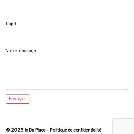
Objet
Votre message
© 2026
In Da Place
-
Politique de confidentialité