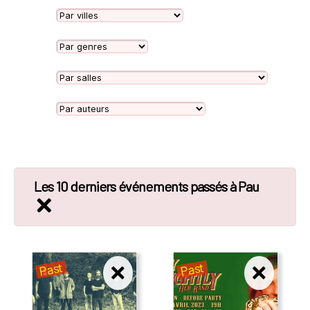
Les 10 derniers événements passés à Pau
Past
Past