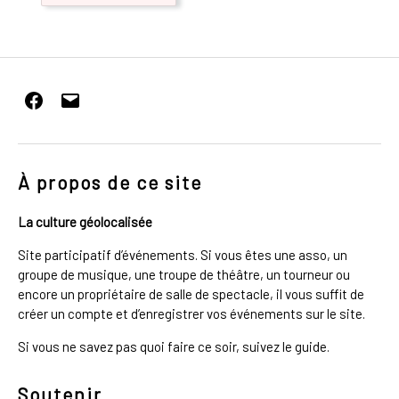
Facebook
E-
mail
À propos de ce site
La culture géolocalisée
Site participatif d’événements. Si vous êtes une asso, un
groupe de musique, une troupe de théâtre, un tourneur ou
encore un propriétaire de salle de spectacle, il vous suffit de
créer un compte et d’enregistrer vos événements sur le site.
Si vous ne savez pas quoi faire ce soir, suivez le guide.
Soutenir