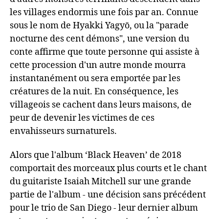
les villages endormis une fois par an. Connue
sous le nom de Hyakki Yagyō, ou la "parade
nocturne des cent démons", une version du
conte affirme que toute personne qui assiste à
cette procession d'un autre monde mourra
instantanément ou sera emportée par les
créatures de la nuit. En conséquence, les
villageois se cachent dans leurs maisons, de
peur de devenir les victimes de ces
envahisseurs surnaturels.
Alors que l'album ‘Black Heaven’ de 2018
comportait des morceaux plus courts et le chant
du guitariste Isaiah Mitchell sur une grande
partie de l'album - une décision sans précédent
pour le trio de San Diego - leur dernier album