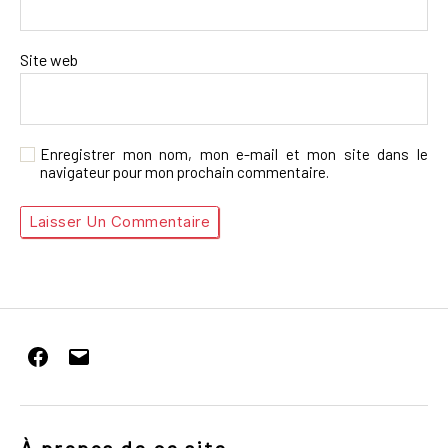
Site web
Enregistrer mon nom, mon e-mail et mon site dans le
navigateur pour mon prochain commentaire.
Facebook
E-
mail