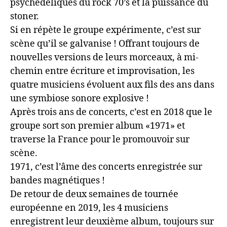
psychédéliques du rock 70’s et la puissance du
stoner.
Si en répète le groupe expérimente, c’est sur
scène qu’il se galvanise ! Offrant toujours de
nouvelles versions de leurs morceaux, à mi-
chemin entre écriture et improvisation, les
quatre musiciens évoluent aux fils des ans dans
une symbiose sonore explosive !
Après trois ans de concerts, c’est en 2018 que le
groupe sort son premier album «1971» et
traverse la France pour le promouvoir sur
scène.
1971, c’est l’âme des concerts enregistrée sur
bandes magnétiques !
De retour de deux semaines de tournée
européenne en 2019, les 4 musiciens
enregistrent leur deuxième album, toujours sur