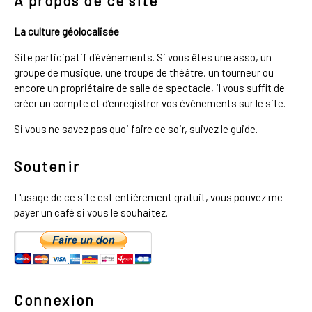
À propos de ce site
La culture géolocalisée
Site participatif d’événements. Si vous êtes une asso, un
groupe de musique, une troupe de théâtre, un tourneur ou
encore un propriétaire de salle de spectacle, il vous suffit de
créer un compte et d’enregistrer vos événements sur le site.
Si vous ne savez pas quoi faire ce soir, suivez le guide.
Soutenir
L'usage de ce site est entièrement gratuit, vous pouvez me
payer un café si vous le souhaitez.
Connexion