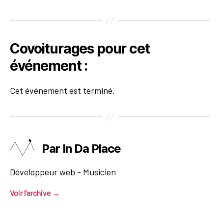
Covoiturages pour cet
événement :
Cet événement est terminé.
Par In Da Place
Développeur web - Musicien
Voir l’archive
→