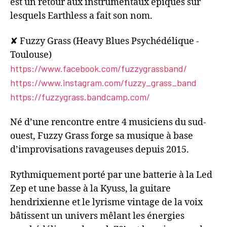
est un retour aux instrumentaux épiques sur
lesquels Earthless a fait son nom.
✘ Fuzzy Grass (Heavy Blues Psychédélique -
Toulouse)
https://www.facebook.com/fuzzygrassband/
https://www.instagram.com/fuzzy_grass_band
https://fuzzygrass.bandcamp.com/
Né d’une rencontre entre 4 musiciens du sud-
ouest, Fuzzy Grass forge sa musique à base
d’improvisations ravageuses depuis 2015.
Rythmiquement porté par une batterie à la Led
Zep et une basse à la Kyuss, la guitare
hendrixienne et le lyrisme vintage de la voix
bâtissent un univers mêlant les énergies