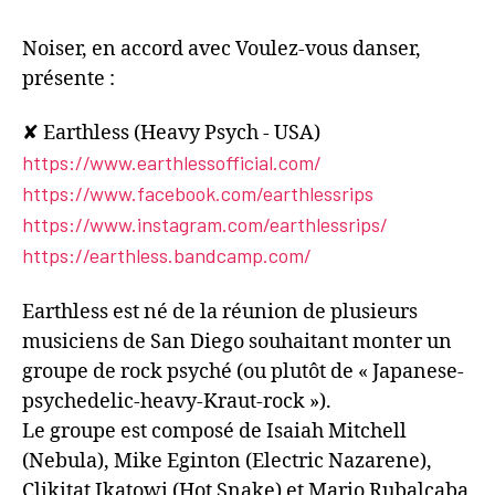
Noiser, en accord avec Voulez-vous danser,
présente :
✘ Earthless (Heavy Psych - USA)
https://www.earthlessofficial.com/
https://www.facebook.com/earthlessrips
https://www.instagram.com/earthlessrips/
https://earthless.bandcamp.com/
Earthless est né de la réunion de plusieurs
musiciens de San Diego souhaitant monter un
groupe de rock psyché (ou plutôt de « Japanese-
psychedelic-heavy-Kraut-rock »).
Le groupe est composé de Isaiah Mitchell
(Nebula), Mike Eginton (Electric Nazarene),
Clikitat Ikatowi (Hot Snake) et Mario Rubalcaba