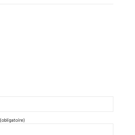
(obligatoire)