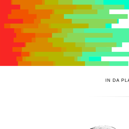
IN DA P