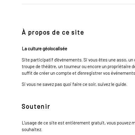
À propos de ce site
La culture géolocalisée
Site participatif d’événements. Si vous êtes une asso, u
troupe de théâtre, un tourneur ou encore un propriétaire de
suffit de créer un compte et d’enregistrer vos événements 
Si vous ne savez pas quoi faire ce soir, suivez le guide.
Soutenir
L'usage de ce site est entièrement gratuit, vous pouvez m
souhaitez.