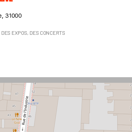
e, 31000
, DES EXPOS, DES CONCERTS