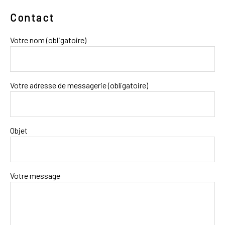
Contact
Votre nom (obligatoire)
Votre adresse de messagerie (obligatoire)
Objet
Votre message