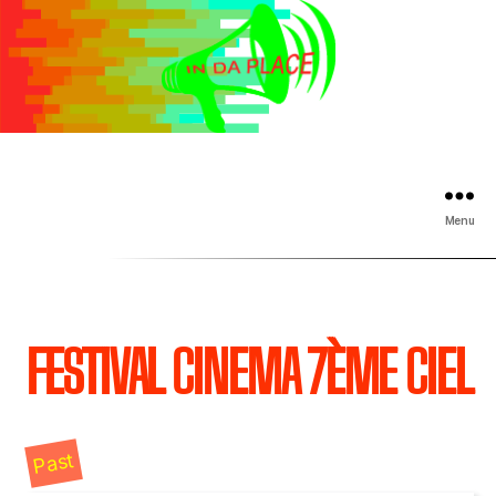
Menu
FESTIVAL CINEMA 7ÈME CIEL
Past