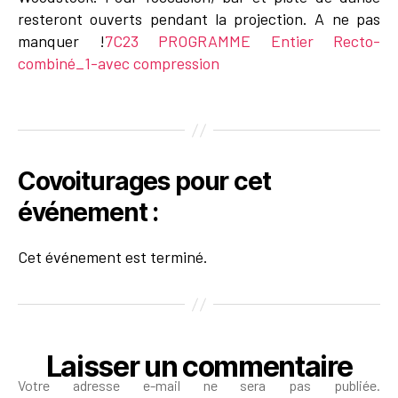
resteront ouverts pendant la projection. A ne pas
manquer !
7C23 PROGRAMME Entier Recto-
combiné_1-avec compression
Covoiturages pour cet
événement :
Cet événement est terminé.
Laisser un commentaire
Votre adresse e-mail ne sera pas publiée.