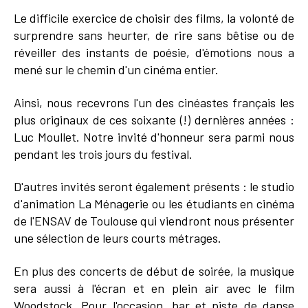
Le difficile exercice de choisir des films, la volonté de
surprendre sans heurter, de rire sans bêtise ou de
réveiller des instants de poésie, d'émotions nous a
mené sur le chemin d'un cinéma entier.
Ainsi, nous recevrons l'un des cinéastes français les
plus originaux de ces soixante (!) dernières années :
Luc Moullet. Notre invité d'honneur sera parmi nous
pendant les trois jours du festival.
D'autres invités seront également présents : le studio
d'animation La Ménagerie ou les étudiants en cinéma
de l'ENSAV de Toulouse qui viendront nous présenter
une sélection de leurs courts métrages.
En plus des concerts de début de soirée, la musique
sera aussi à l'écran et en plein air avec le film
Woodstock. Pour l'occasion, bar et piste de danse