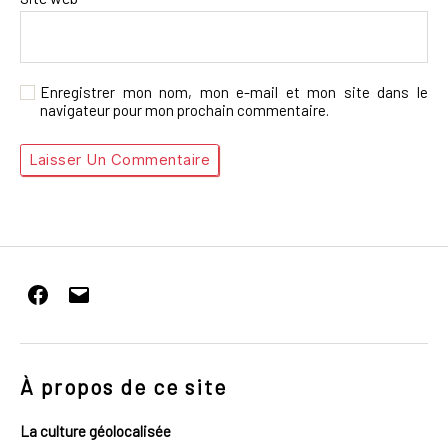
Enregistrer mon nom, mon e-mail et mon site dans le
navigateur pour mon prochain commentaire.
Facebook
E-
mail
À propos de ce site
La culture géolocalisée