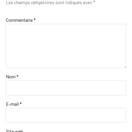
Les champs obligatoires sont indiqués avec
*
Commentaire
*
Nom
*
E-mail
*
Site web