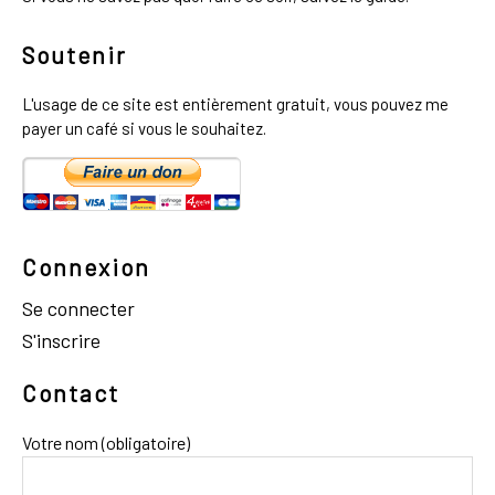
Soutenir
L'usage de ce site est entièrement gratuit, vous pouvez me
payer un café si vous le souhaitez.
Connexion
Se connecter
S'inscrire
Contact
Votre nom (obligatoire)