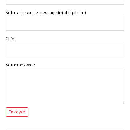
Votre adresse de messagerie (obligatoire)
Objet
Votre message