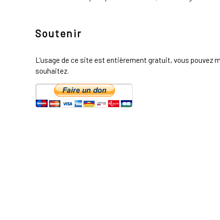
Soutenir
L'usage de ce site est entièrement gratuit, vous pouvez m
souhaitez.