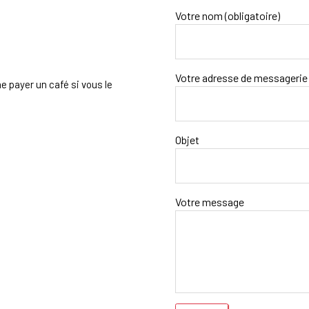
Votre nom (obligatoire)
Votre adresse de messagerie 
e payer un café si vous le
Objet
Votre message