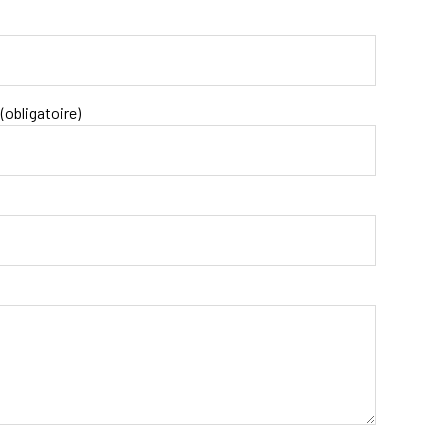
(obligatoire)