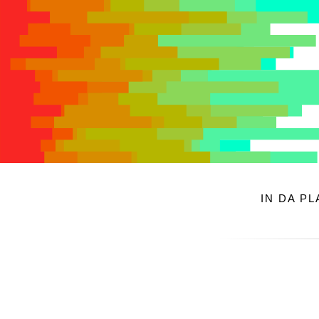
IN DA P