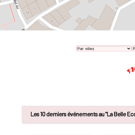
Les 10 derniers événements au "La Belle Ec