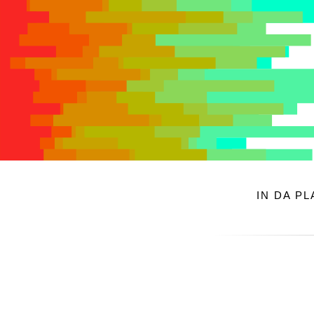
IN DA P