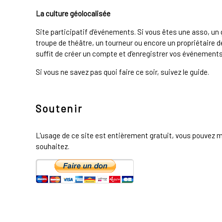
La culture géolocalisée
Site participatif d’événements. Si vous êtes une asso, u
troupe de théâtre, un tourneur ou encore un propriétaire de
suffit de créer un compte et d’enregistrer vos événements 
Si vous ne savez pas quoi faire ce soir, suivez le guide.
Soutenir
L'usage de ce site est entièrement gratuit, vous pouvez m
souhaitez.