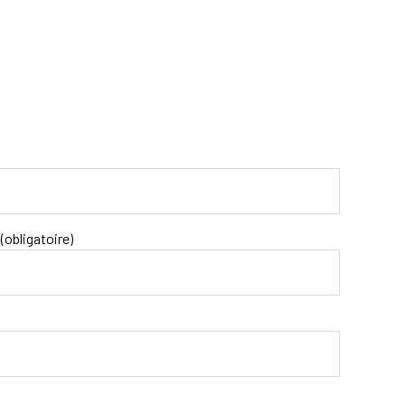
(obligatoire)