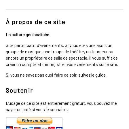
À propos de ce site
La culture géolocalisée
Site participatif d’événements. Si vous êtes une asso, un
groupe de musique, une troupe de théâtre, un tourneur ou
encore un propriétaire de salle de spectacle, il vous suffit de
créer un compte et d’enregistrer vos événements sur le site.
Si vous ne savez pas quoi faire ce soir, suivez le guide.
Soutenir
L'usage de ce site est entièrement gratuit, vous pouvez me
payer un café si vous le souhaitez.