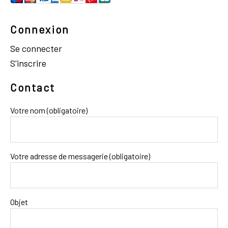
Connexion
Se connecter
S'inscrire
Contact
Votre nom (obligatoire)
Votre adresse de messagerie (obligatoire)
Objet