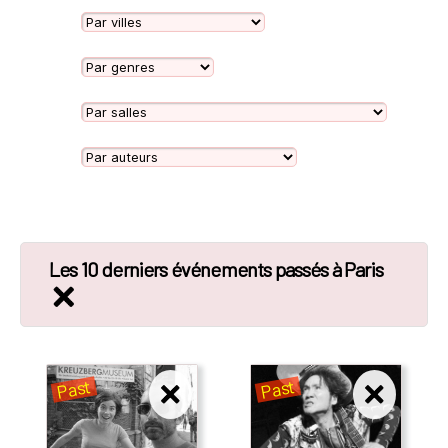
Les 10 derniers événements passés à Paris
Past
Past